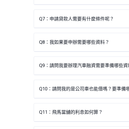
Q7：申請貸款人需要有什麼條件呢？
Q8：我如果要申辦需要哪些資料？
Q9：請問我要辦理汽車融資需要準備哪些資
Q10：請問我的是公司車也能借嗎？要準備
Q11：飛馬當舖的利息如何算？