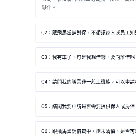
夥伴。
Q2：跟飛馬當舖對保，不想讓家人或員工知
Q3：我有車子，可是我想借錢，要向誰借呢
Q4：請問我的職業非一般上班族，可以申請
Q5：請問我要申請是否需要提供保人或房保
Q6：跟飛馬當舖借貸中，還未清償，是否可