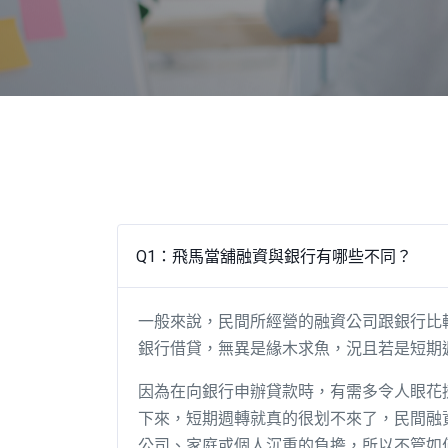
Q1：飛馬當舖融資與銀行有哪些不同？
一般來說，民間所經營的融資公司跟銀行比
銀行借貸，無異是緣木求魚，況且若是短期
因為在向銀行申辦貸款時，有需多令人眼花撩
下來，短期週轉就真的很划不來了，民間融
公司、家庭或個人沉重的負擔，所以不管如