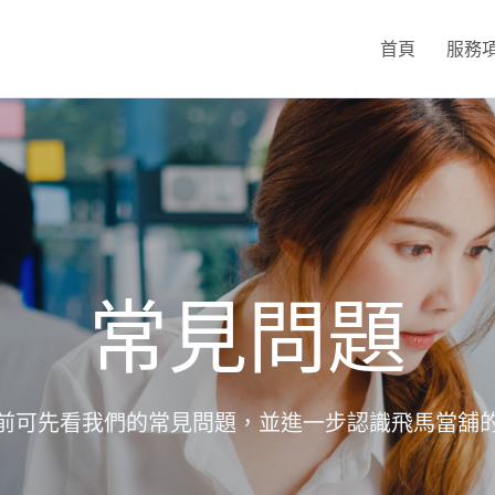
首頁
服務
常見問題
前可先看我們的常見問題，並進一步認識飛馬當舖