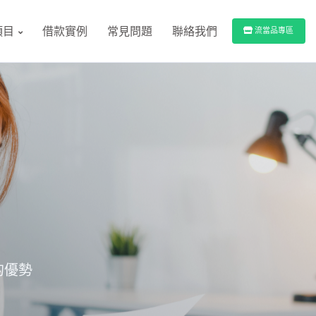
項目
借款實例
常見問題
聯絡我們
流當品專區
的優勢