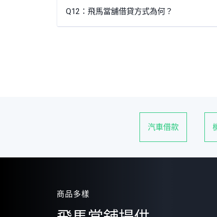
Q12：飛馬當舖借貸方式為何？
汽車借款
商品多樣