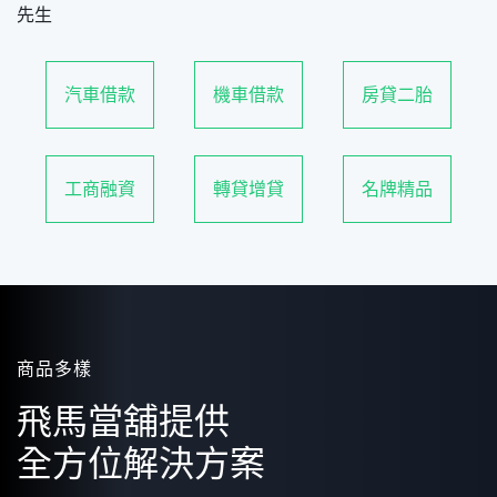
汽車借款
機車借款
房貸二胎
工商融資
轉貸增貸
名牌精品
商品多樣
飛馬當舖提供
全方位解決方案