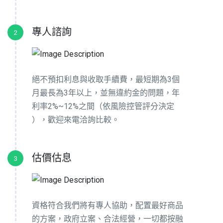
專人諮詢
2
絕不預扣利息與收取手續費，最短期為3個
月最長為3年以上，並無違約金的問題，年
利率2%~12%之間（依風險控管評分決定
），歡迎來電洽詢比較。
估價估息
3
資格符合我們將有專人協助，配置最好商品
的方案，政府立案、合法經營，一切都按融