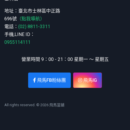
地址：臺北市士林區中正路
696號
（點我導航）
電話：
(02) 8811-3311
手機,LINE ID：
0955114111
營業時間 9：00 - 21：00 星期一 ～ 星期五
飛馬FB粉絲團
飛馬IG
All rights reserved. © 2026 飛馬當舖