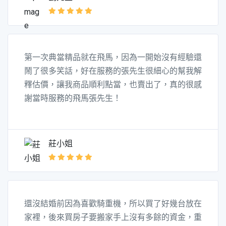
第一次典當精品就在飛馬，因為一開始沒有經驗還
鬧了很多笑話，好在服務的張先生很細心的幫我解
釋估價，讓我商品順利點當，也賣出了，真的很感
謝當時服務的飛馬張先生！
莊小姐
還沒結婚前因為喜歡騎重機，所以買了好幾台放在
家裡，後來買房子要搬家手上沒有多餘的資金，重