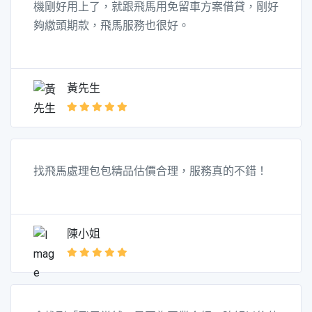
機剛好用上了，就跟飛馬用免留車方案借貸，剛好
夠繳頭期款，飛馬服務也很好。
黃先生
找飛馬處理包包精品估價合理，服務真的不錯！
陳小姐