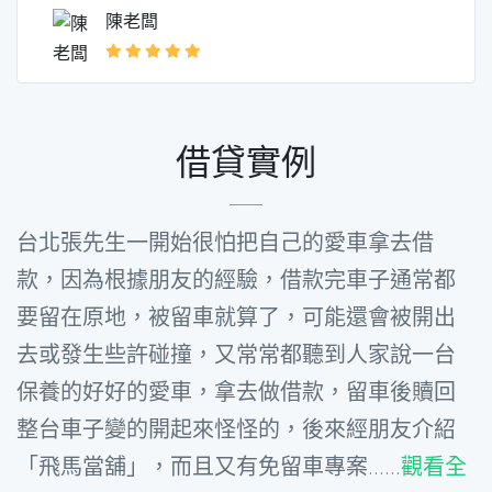
陳老闆
借貸實例
台北張先生一開始很怕把自己的愛車拿去借
款，因為根據朋友的經驗，借款完車子通常都
要留在原地，被留車就算了，可能還會被開出
去或發生些許碰撞，又常常都聽到人家說一台
保養的好好的愛車，拿去做借款，留車後贖回
整台車子變的開起來怪怪的，後來經朋友介紹
「飛馬當舖」，而且又有免留車專案......
觀看全