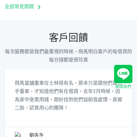
全部常見問題
客戶回饋
每次服務都是我們最重視的時候，飛馬明白客戶的每借貸的
每分錢都是很珍貴
飛馬當舖重車在士林很有名，原本只是跟他們買二
聯絡我們
手重車，才知道他們有在借貸，去年3月時候，因
為家中急需用錢，剛好找到他們協助我處理，房屋
二胎，認真用心的團隊！
劉先生