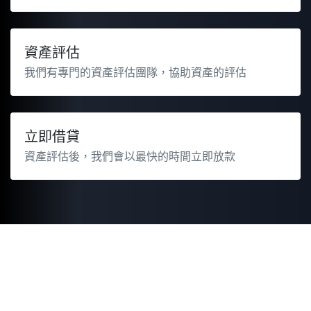
資產評估
我們有專門的資產評估團隊，協助資產的評估
立即借貸
資產評估後，我們會以最快的時間立即放款