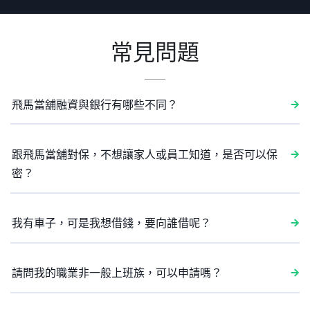
常見問題
飛馬當舖融資與銀行有哪些不同？
跟飛馬當舖對保，不想讓家人或員工知道，是否可以保
密？
我有車子，可是我想借錢，要向誰借呢？
請問我的職業非一般上班族，可以申請嗎？