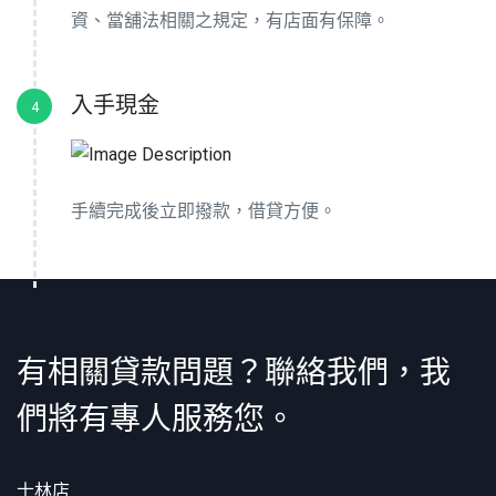
資、當舖法相關之規定，有店面有保障。
入手現金
4
手續完成後立即撥款，借貸方便。
有相關貸款問題？聯絡我們，我
們將有專人服務您。
士林店