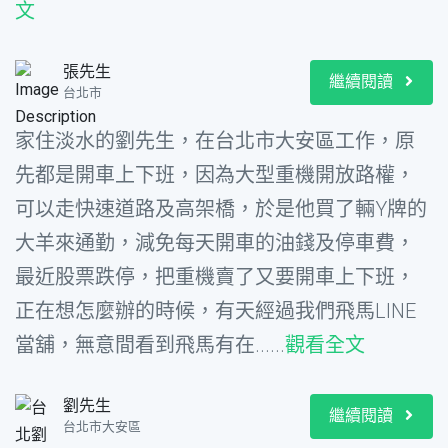
文
張先生
繼續閱讀
台北市
家住淡水的劉先生，在台北市大安區工作，原
先都是開車上下班，因為大型重機開放路權，
可以走快速道路及高架橋，於是他買了輛Y牌的
大羊來通勤，減免每天開車的油錢及停車費，
最近股票跌停，把重機賣了又要開車上下班，
正在想怎麼辦的時候，有天經過我們飛馬LINE
當舖，無意間看到飛馬有在......
觀看全文
劉先生
繼續閱讀
台北市大安區